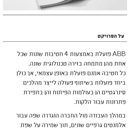
על הפרויקט
ABB פועלת באמצעות 4 חטיבות שונות שכל
אחת מהן מתמחה בזירה טכנולוגית שונה.
כל חטיבה אמנם פועלת באופן עצמאי, אך כולן
ביחד פועלות בשיתוף פעולה לייצר מהלכים
סינרגטיים הן בעולמות הפיתוח והן בתפירת
פתרונות עבור הלקוח.
במהלך העבודה מול החברה הוגדרה שפה עבור
אלמנטים גרפיים שונים, תוך שמירה על שפת