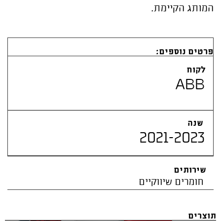
המותג הקיימת.
פרטים נוספים:
לקוח
ABB
שנה
2021-2023
שירותים
חומרים שיווקיים
תוצרים