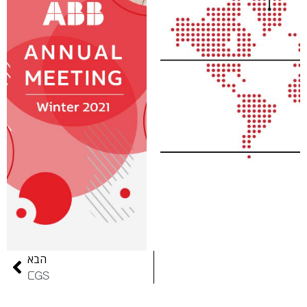
הבא
CGS