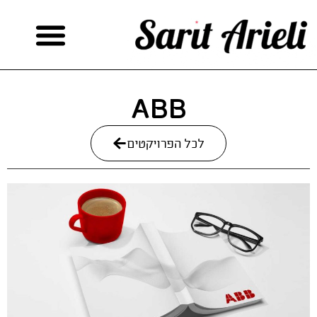
ABB
לכל הפרויקטים